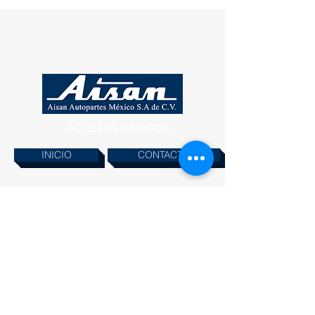
ACCESOS RAPIDOS
INICIO
CONTACTO
PRODUCTOS
INFORMACION
© 2019 AISAN AUTOPARTES MEXICO S.A.